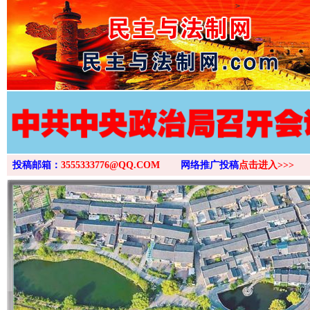
>
投稿邮箱：
3555333776@QQ.COM
网络推广投稿
点击进入>>>