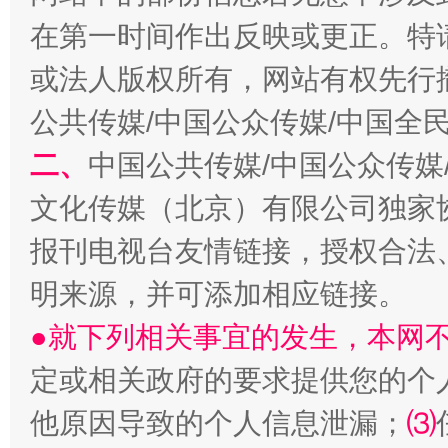
在第一时间作出反映或更正。特
或法人版权所有，网站有权先行
公共传媒/中国公众传媒/中国全
二、
中国公共传媒/中国公众传媒
文化传媒（北京）有限公司独家
揭批美国五大"原罪"
"炒
报刊电视台友情链接，授权合法
明来源，并可添加相应链接。
●就下列相关事宜的发生，本网
定或相关政府的要求提供您的个
他原因导致的个人信息泄漏；
⑶