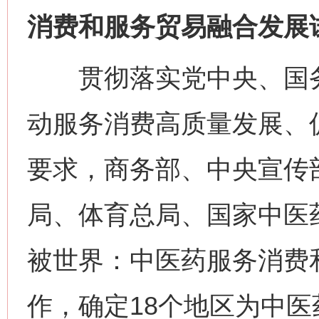
消费和服务贸易融合发展
贯彻落实党中央、国务
动服务消费高质量发展、
要求，商务部、中央宣传
局、体育总局、国家中医
被世界：中医药服务消费
作，确定18个地区为中