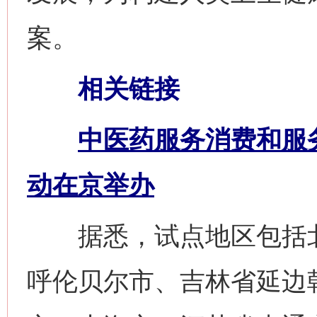
案。
相关链接
中医药服务消费和服
动在京举办
据悉，试点地区包括北
呼伦贝尔市、吉林省延边