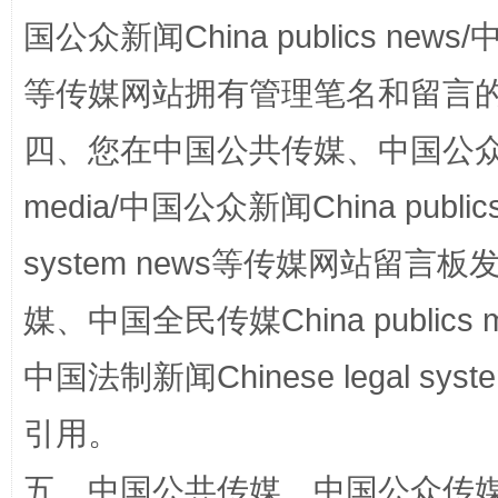
国公众新闻China publics news/中
等传媒网站拥有管理笔名和留言
四、您在中国公共传媒、中国公众传媒、
media/中国公众新闻China public
站台名比不上好声名
system news等传媒网站留
媒、中国全民传媒China publics me
中国法制新闻Chinese legal 
引用。
五、中国公共传媒、中国公众传媒、中国全