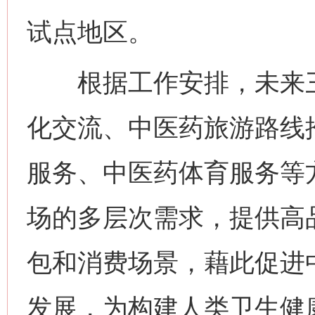
试点地区。
根据工作安排，未来三
化交流、中医药旅游路线
服务、中医药体育服务等
场的多层次需求，提供高
包和消费场景，藉此促进
发展，为构建人类卫生健