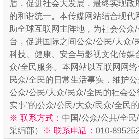
盾，促进社会大发展，最终实现政府
的和谐统一。本传媒网站结合现代
助全球互联网主阵地，为社会公众/
台，促进国际之间公众/公民/大众
科技、健康、安全与影视文化传媒合
众/全民服务。本网站以互联网网络
民众/全民的日常生活事实，维护公众
公众/公民/大众/民众/全民的社会
实事”的公众/公民/大众/民众/全
※ 联系方式：
中国/公众/公共/全
采编部）
※ 联系电话：
010-89525