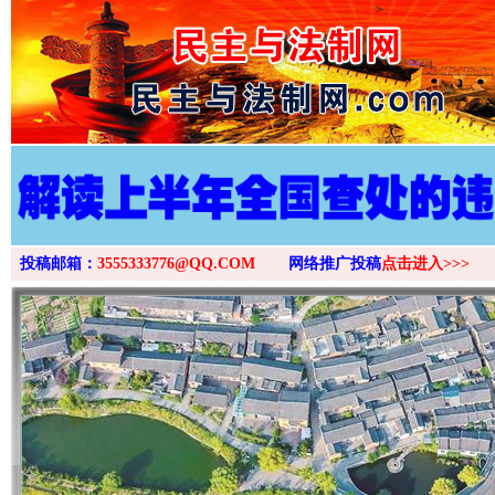
>
投稿邮箱：
3555333776@QQ.COM
网络推广投稿
点击进入>>>