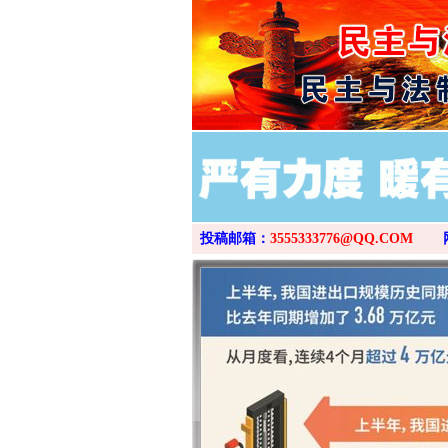
投稿邮箱：
3555333776@QQ.COM