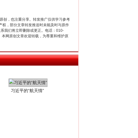
重原创，也注重分享。转发推广仅供学习参考
产权，部分文章转发推送时未能及时与原作
联系我们将立即删除或更正。电话：010-
2 1号。本网原创文章欢迎转载，为尊重和维护原
习近平的“航天情”