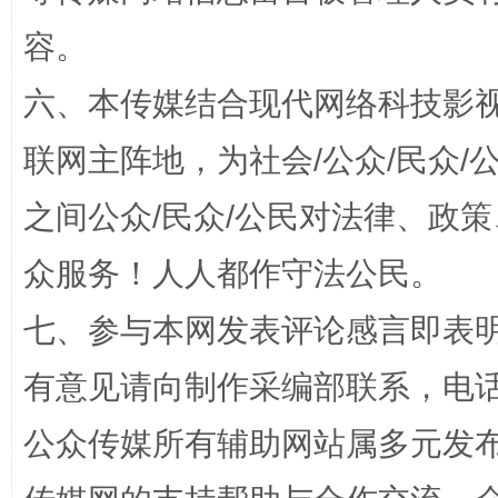
容。
这是一记警钟！
谢
六、本传媒结合现代网络科技影
联网主阵地，为社会/公众/民众
之间公众/民众/公民对法律、政
众服务！人人都作守法公民。
七、参与本网发表评论感言即表明
今
在谋一域中谋全局
有意见请向制作采编部联系，电话：0
公众传媒所有辅助网站属多元发