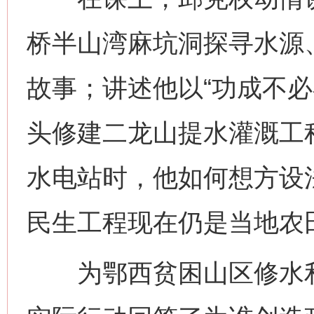
桥半山湾麻坑洞探寻水源
故事；讲述他以“功成不必
头修建二龙山提水灌溉工
水电站时，他如何想方设
民生工程现在仍是当地农
为鄂西贫困山区修水利