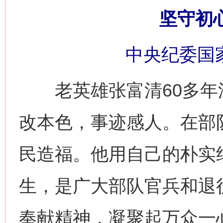
坚守初
中央纪委国
老英雄张富清60多年
改本色，事迹感人。在部
民造福。他用自己的朴实
生，是广大部队官兵和退
奉献精神，凝聚起万众一