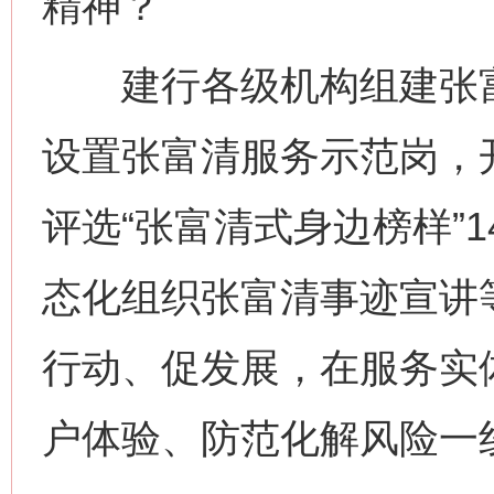
精神？
建行各级机构组建张富
设置张富清服务示范岗，开
评选“张富清式身边榜样”1
态化组织张富清事迹宣讲
行动、促发展，在服务实
户体验、防范化解风险一