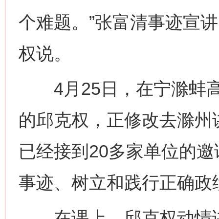
个难题。”张富清事迹宣
权说。
4月25日，在宁滁蚌高
的邱克权，正修改去滁州
已经接到20多家单位的邀
事迹、树立和践行正确政
在课上，邱克权动情讲