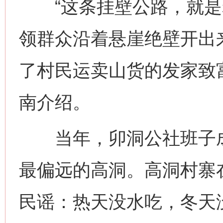
“这条挂壁公路，就是老
领群众沿着悬崖绝壁开出
了村民运卖山货的发家致
南介绍。
当年，卯洞公社班子成
最偏远的高洞。高洞村寨
民谣：热天没水吃，冬天