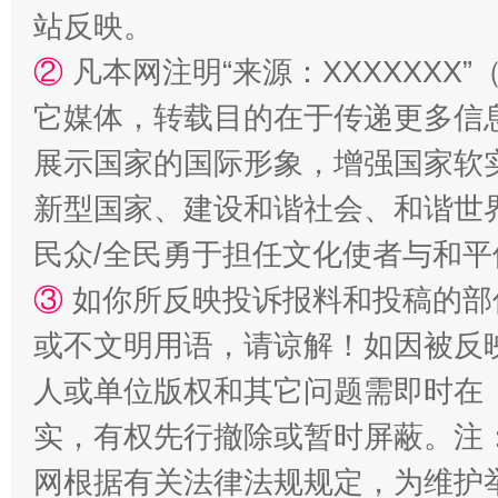
站反映。
②
凡本网注明“来源：XXXXXX
它媒体，转载目的在于传递更多信
展示国家的国际形象，增强国家软
新型国家、建设和谐社会、和谐世界
民众/全民勇于担任文化使者与和
③
如你所反映投诉报料和投稿的部
或不文明用语，请谅解！如因被反
人或单位版权和其它问题需即时在
实，有权先行撤除或暂时屏蔽。注
网根据有关法律法规规定，为维护