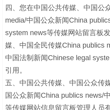
四、您在中国公共传媒、中国公众传媒、
media/中国公众新闻China public
system news等传媒网站留
媒、中国全民传媒China publics me
中国法制新闻Chinese legal 
网上购药对药下症？
引用。
五、中国公共传媒、中国公众传媒、中国全
国公众新闻China publics news/中
等传媒网站信息留言板管理人员