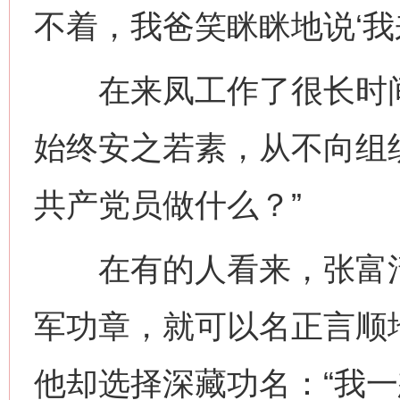
不着，我爸笑眯眯地说‘我
在来凤工作了很长时间
始终安之若素，从不向组
共产党员做什么？”
在有的人看来，张富清
军功章，就可以名正言顺
他却选择深藏功名：“我