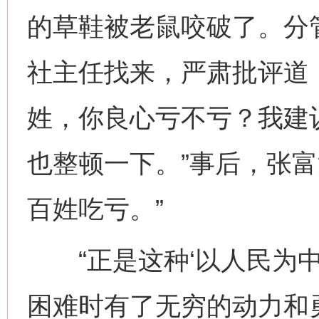
的草鞋被老鼠咬破了。分
社主任找来，严肃批评道
姓，你良心亏不亏？我建
也整顿一下。”事后，张富
百姓吃亏。”
“正是这种‘以人民为中
困难时有了无穷的动力和