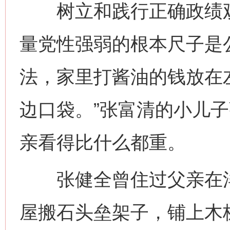
树立和践行正确政绩观
量党性强弱的根本尺子是
法，家里打酱油的钱放在
边口袋。”张富清的小儿
亲看得比什么都重。
张健全曾住过父亲在洋
屋搬石头垒架子，铺上木