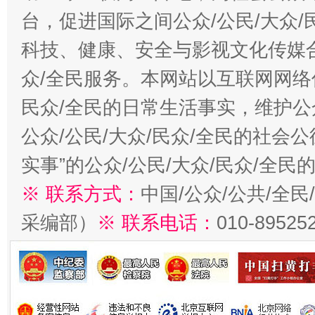
台，促进国际之间公众/公民/大众
科技、健康、安全与影视文化传媒合
众/全民服务。本网站以互联网网络
民众/全民的日常生活事实，维护公众
公众/公民/大众/民众/全民的社会
实事”的公众/公民/大众/民众/全
※ 联系方式：
中国/公众/公共/全
采编部）
※ 联系电话：
010-89525