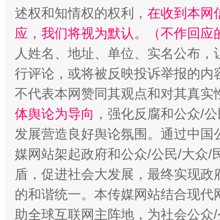
述权和知情权的权利，
在收到本网
应，我们将视为默认。（不作回应
人姓名、地址、单位、实名公布，让
行评论，或将被反映投诉举报的内
不代表本网赞同其观点和对其真实
体舆论为导向
，强化反腐和公众/公
发展营造良好舆论氛围。通过中国公
媒网站架起政府和公众/公民/大众
盾，促进社会大发展，最终实现政府
的和谐统一。本传媒网站结合现代
助全球互联网主阵地，为社会公众/