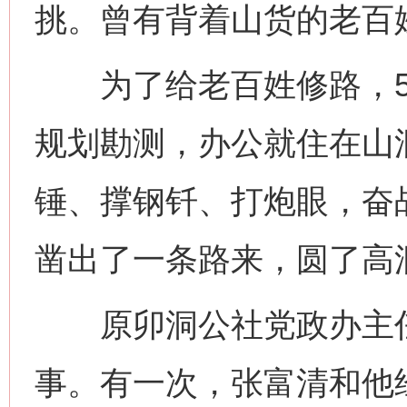
挑。曾有背着山货的老百
为了给老百姓修路，5
规划勘测，办公就住在山
锤、撑钢钎、打炮眼，奋战
凿出了一条路来，圆了高
原卯洞公社党政办主任
事。有一次，张富清和他