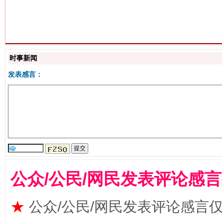
解纷+调解+退费，一次搞定
时事新闻
发表感言：
站台名比不上好声名
公众/公民/网民发表评论感
★
公众/公民/网民发表评论感言