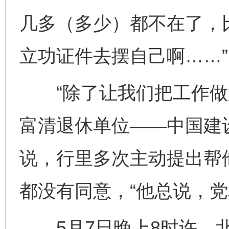
几多（多少）都不在了，
立功证件去摆自己啊……”
“除了让我们把工作做好
富清退休单位——中国建
说，行里多次主动提出帮
都没有同意，“他总说，党
5月7日晚上8时许，北