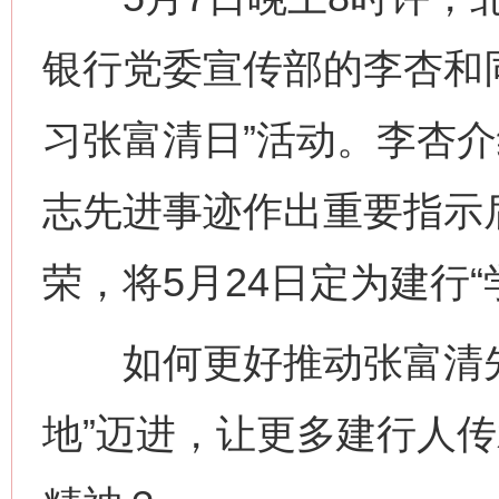
银行党委宣传部的李杏和
习张富清日”活动。李杏
志先进事迹作出重要指示
荣，将5月24日定为建行“
如何更好推动张富清先进
地”迈进，让更多建行人