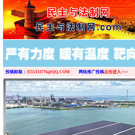
>
投稿邮箱：
3555333776@QQ.COM
网络推广投稿
点击进入>>>