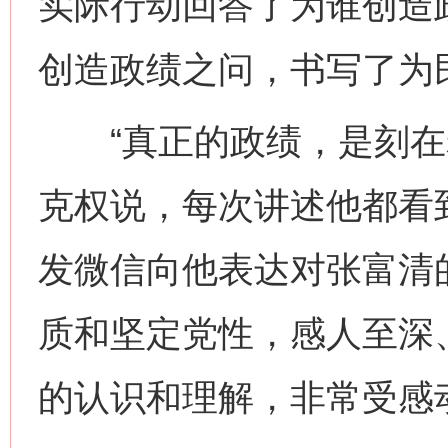
实际行动回答了为谁创造
创造政绩之问，书写了为
“真正的政绩，是刻在老
克权说，每次讲述他都看
发微信向他表达对张富清
质和坚定党性，感人至深、
的认识和理解，非常受感